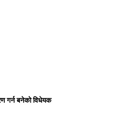
ण गर्न बनेको विधेयक