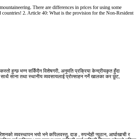
g., mountaineering. There are differences in prices for using some
ed countries! 2. Article 40: What is the provision for the Non-Resident
तो हुन्छ भन्न सकिँदैन विशेषगरी, अनुमति प्रक्रिया केन्द्रीयकृत हुँदा
साथै साना तथा स्थानीय व्यवसायलाई प्रोत्साहन गर्ने खालका कर छुट,
ेशनको व्यवस्थापन भयो भने कपिलवस्तु, दाङ , रुपन्देही प्युठान, आर्घाखाची र