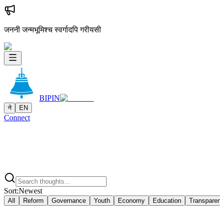
जननी जन्मभूमिश्च स्वर्गादपि गरीयसी
BIPIN
ने
EN
Connect
Sort:
Newest
All
Reform
Governance
Youth
Economy
Education
Transpare
2025-02-08