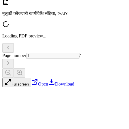
मुलुकी फौजदारी कार्यविधि संहिता, २०७४
Loading PDF preview...
Page number
/
–
Open
Download
Fullscreen